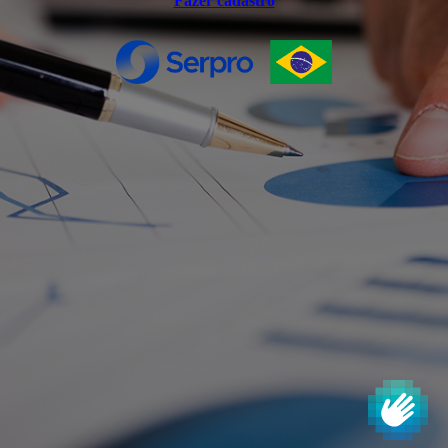
Fazer cadastro